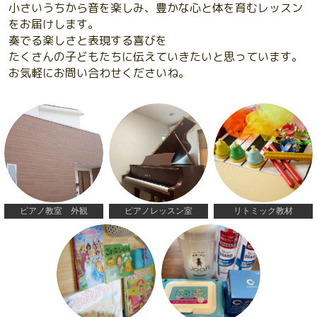
小さいうちから音を楽しみ、豊かな心と体を育むレッスン
をお届けします。
奏でる楽しさと表現する喜びを
たくさんの子どもたちに伝えていきたいと思っています。
お気軽にお問い合わせくださいね。
ピアノ教室 外観
ピアノレッスン室
リトミック教材