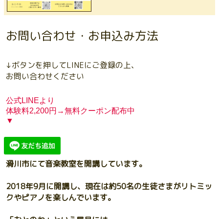
お問い合わせ・お申込み方法
↓ボタンを押してLINEにご登録の上、
お問い合わせください
公式LINEより
体験料2,200円→無料クーポン配布中
▼
滑川市にて音楽教室を開講しています。
2018年9月に開講し、現在は約50名の生徒さまがリトミッ
クやピアノを楽しんでいます。