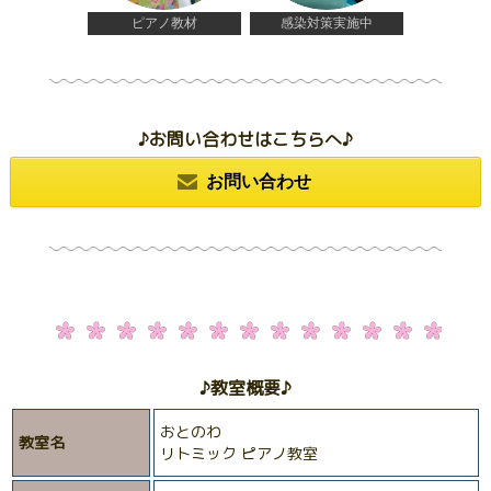
ピアノ教材
感染対策実施中
♪お問い合わせはこちらへ♪
お問い合わせ
♪教室概要♪
おとのわ
教室名
リトミック ピアノ教室