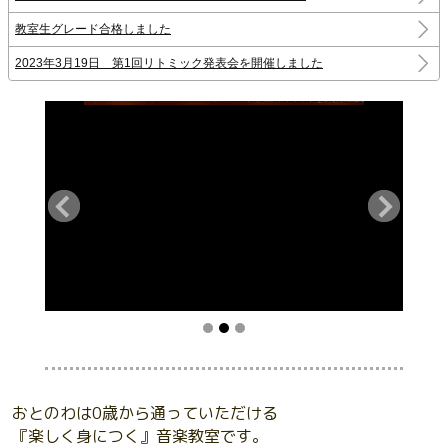
教室生グレード合格しました
2023年3月19日 第1回リトミック発表会を開催しました
おとのわは0歳から通っていただける
『楽しく身につく』音楽教室です。